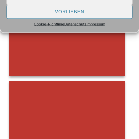
VORLIEBEN
Cookie-Richtlinie
Datenschutz
Impressum