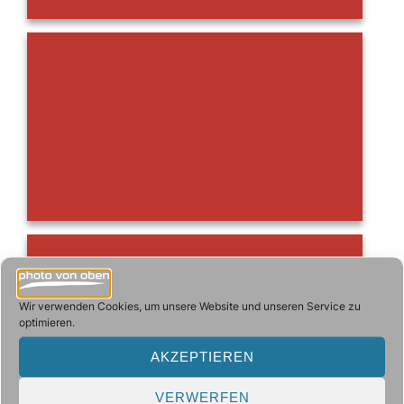
Wir verwenden Cookies, um unsere Website und unseren Service zu
optimieren.
AKZEPTIEREN
VERWERFEN