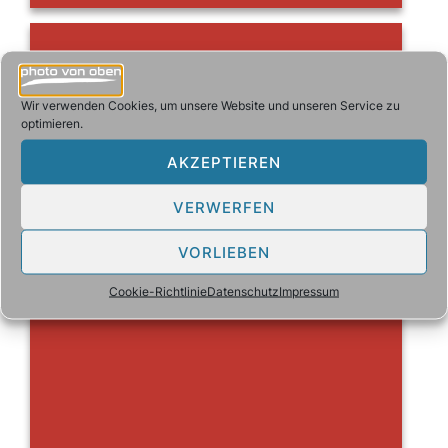
Wir verwenden Cookies, um unsere Website und unseren Service zu
optimieren.
AKZEPTIEREN
VERWERFEN
VORLIEBEN
Cookie-Richtlinie
Datenschutz
Impressum