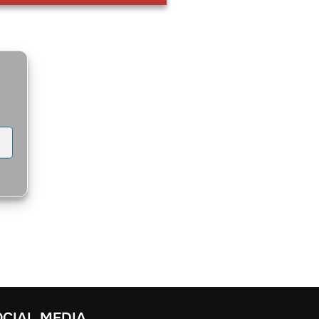
OCIAL MEDIA