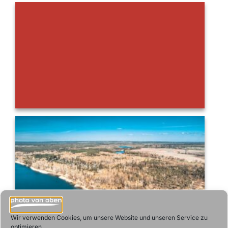
Wir verwenden Cookies, um unsere Website und unseren Service zu
optimieren.