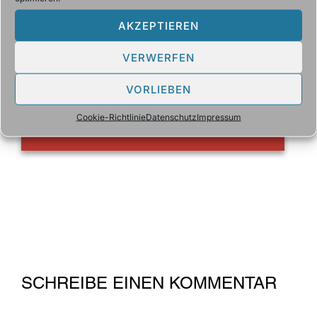
AKZEPTIEREN
VERWERFEN
VORLIEBEN
Cookie-Richtlinie
Datenschutz
Impressum
SCHREIBE EINEN KOMMENTAR