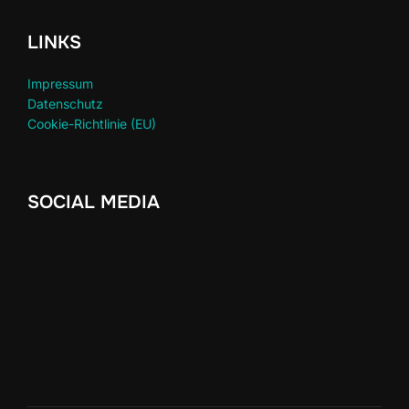
LINKS
Impressum
Datenschutz
Cookie-Richtlinie (EU)
SOCIAL MEDIA