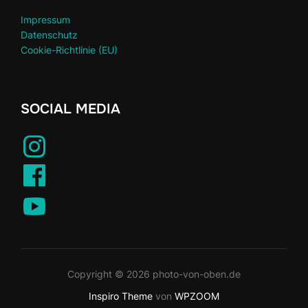
Impressum
Datenschutz
Cookie-Richtlinie (EU)
SOCIAL MEDIA
Copyright © 2026 photo-von-oben.de
Inspiro Theme
von
WPZOOM