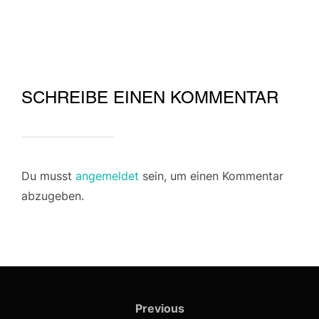
SCHREIBE EINEN KOMMENTAR
Du musst
angemeldet
sein, um einen Kommentar
abzugeben.
Beitragsnavigation
Previous
Previous