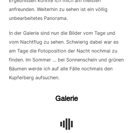
Ergebnissen konnte ich mich am meisten
anfreunden. Weiterhin zu sehen ist ein völlig
unbearbeitetes Panorama.
In der Galerie sind nun die Bilder vom Tage und
vom Nachtflug zu sehen. Schwierig dabei war es
am Tage die Fotoposition der Nacht nochmal zu
finden. Im Sommer … bei Sonnenschein und grünen
Bäumen werde ich auf alle Fälle nochmals den
Kupferberg aufsuchen.
Galerie