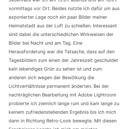
vormittags vor Ort. Beides nutzte ich dafür um aus
exponierter Lage noch ein paar Bilder meiner
Heimatstadt aus der Luft zu schießen. Interessant
sind dabei die unterschiedlichen Wirkweisen der
Bilder bei Nacht und am Tag. Eine
Herausforderung war die Tatsache, dass auf den
Tagesbildern zum einen der Jahreszeit geschuldet
kein lebendiges Grün zu sehen ist und zum
anderen sich wegen der Bewölkung die
Lichtverhältnisse permanent änderten. Bei der
nachträglichen Bearbeitung mit Adobe Lightroom
probierte ich ziemlich lange rum und kam lange zu
keinem zufriedenstellenden Ergebnis bis ich mich
dann in Richtung Retro-Look bewegte. Mit diesen