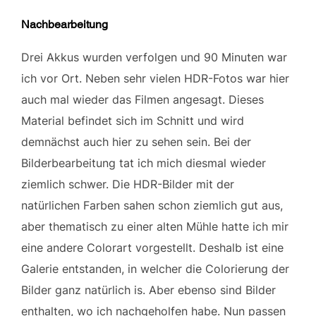
Nachbearbeitung
Drei Akkus wurden verfolgen und 90 Minuten war
ich vor Ort. Neben sehr vielen HDR-Fotos war hier
auch mal wieder das Filmen angesagt. Dieses
Material befindet sich im Schnitt und wird
demnächst auch hier zu sehen sein. Bei der
Bilderbearbeitung tat ich mich diesmal wieder
ziemlich schwer. Die HDR-Bilder mit der
natürlichen Farben sahen schon ziemlich gut aus,
aber thematisch zu einer alten Mühle hatte ich mir
eine andere Colorart vorgestellt. Deshalb ist eine
Galerie entstanden, in welcher die Colorierung der
Bilder ganz natürlich is. Aber ebenso sind Bilder
enthalten, wo ich nachgeholfen habe. Nun passen