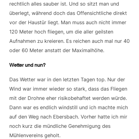
rechtlich alles sauber ist. Und so sitzt man und
überlegt, während doch das Offensichtliche direkt
vor der Haustür liegt. Man muss auch nicht immer
120 Meter hoch fliegen, um die aller geilsten
Aufnahmen zu kreieren. Es reichen auch mal nur 40
oder 60 Meter anstatt der Maximalhöhe.
Wetter und nun?
Das Wetter war in den letzten Tagen top. Nur der
Wind war immer wieder so stark, dass das Fliegen
mit der Drohne eher risikobehaftet werden würde.
Dann war es endlich windstill und ich machte mich
auf den Weg nach Ebersbach. Vorher hatte ich mir
noch kurz die mündliche Genehmigung des
Mühlenvereins geholt.