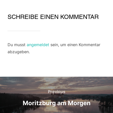
SCHREIBE EINEN KOMMENTAR
Du musst
angemeldet
sein, um einen Kommentar
abzugeben.
Beitragsnavigation
Previous
Previous
Moritzburg am Morgen