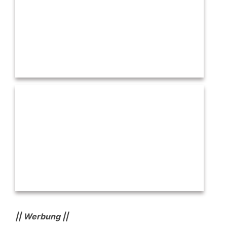
|| Werbung ||