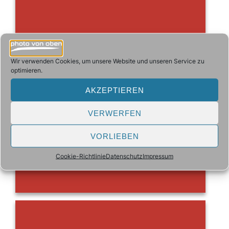
Wir verwenden Cookies, um unsere Website und unseren Service zu
optimieren.
AKZEPTIEREN
VERWERFEN
VORLIEBEN
Cookie-Richtlinie
Datenschutz
Impressum