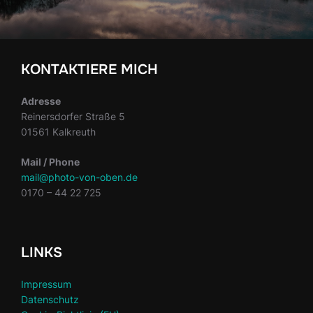
KONTAKTIERE MICH
Adresse
Reinersdorfer Straße 5
01561 Kalkreuth
Mail / Phone
mail@photo-von-oben.de
0170 – 44 22 725
LINKS
Impressum
Datenschutz