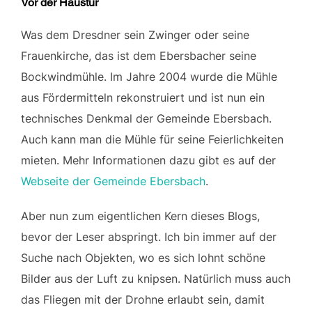
Vor der Haustür
Was dem Dresdner sein Zwinger oder seine
Frauenkirche, das ist dem Ebersbacher seine
Bockwindmühle. Im Jahre 2004 wurde die Mühle
aus Fördermitteln rekonstruiert und ist nun ein
technisches Denkmal der Gemeinde Ebersbach.
Auch kann man die Mühle für seine Feierlichkeiten
mieten. Mehr Informationen dazu gibt es auf der
Webseite der Gemeinde Ebersbach
.
Aber nun zum eigentlichen Kern dieses Blogs,
bevor der Leser abspringt. Ich bin immer auf der
Suche nach Objekten, wo es sich lohnt schöne
Bilder aus der Luft zu knipsen. Natürlich muss auch
das Fliegen mit der Drohne erlaubt sein, damit