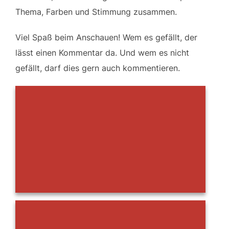
Thema, Farben und Stimmung zusammen.
Viel Spaß beim Anschauen! Wem es gefällt, der
lässt einen Kommentar da. Und wem es nicht
gefällt, darf dies gern auch kommentieren.