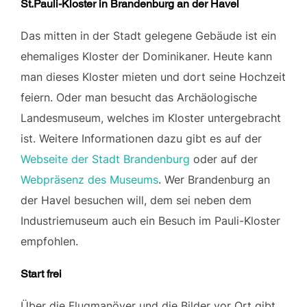
St.Pauli-Kloster in Brandenburg an der Havel
Das mitten in der Stadt gelegene Gebäude ist ein
ehemaliges Kloster der Dominikaner. Heute kann
man dieses Kloster mieten und dort seine Hochzeit
feiern. Oder man besucht das Archäologische
Landesmuseum, welches im Kloster untergebracht
ist. Weitere Informationen dazu gibt es auf der
Webseite der Stadt Brandenburg
oder auf der
Webpräsenz des Museums
. Wer Brandenburg an
der Havel besuchen will, dem sei neben dem
Industriemuseum auch ein Besuch im Pauli-Kloster
empfohlen.
Start frei
Über die Flugmanöver und die Bilder vor Ort gibt