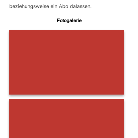
beziehungsweise ein Abo dalassen.
Fotogalerie