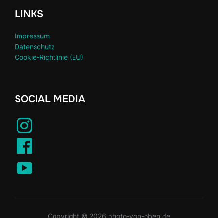
LINKS
Impressum
Datenschutz
Cookie-Richtlinie (EU)
SOCIAL MEDIA
Copyright © 2026 photo-von-oben.de