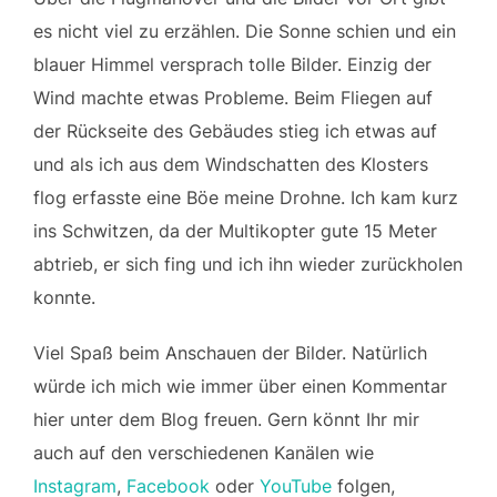
es nicht viel zu erzählen. Die Sonne schien und ein
blauer Himmel versprach tolle Bilder. Einzig der
Wind machte etwas Probleme. Beim Fliegen auf
der Rückseite des Gebäudes stieg ich etwas auf
und als ich aus dem Windschatten des Klosters
flog erfasste eine Böe meine Drohne. Ich kam kurz
ins Schwitzen, da der Multikopter gute 15 Meter
abtrieb, er sich fing und ich ihn wieder zurückholen
konnte.
Viel Spaß beim Anschauen der Bilder. Natürlich
würde ich mich wie immer über einen Kommentar
hier unter dem Blog freuen. Gern könnt Ihr mir
auch auf den verschiedenen Kanälen wie
Instagram
,
Facebook
oder
YouTube
folgen,