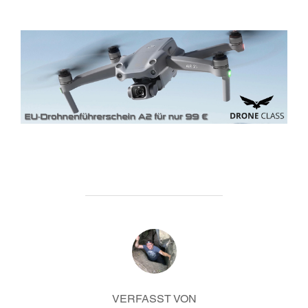
BEITRAGSAUTOR
VERFASST VON